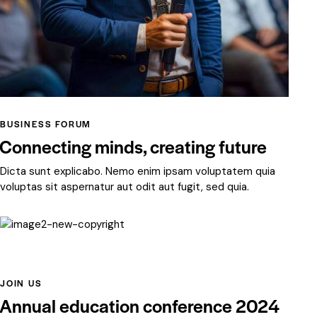
BUSINESS FORUM
Connecting minds, creating future
Dicta sunt explicabo. Nemo enim ipsam voluptatem quia
voluptas sit aspernatur aut odit aut fugit, sed quia.
JOIN US
Annual education conference 2024