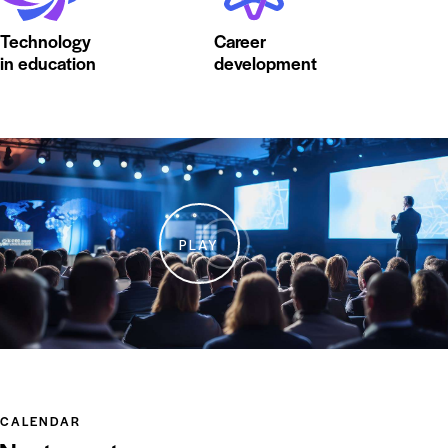
Technology
Career
in education
development
PLAY
CALENDAR