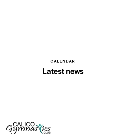
CALENDAR
Latest news