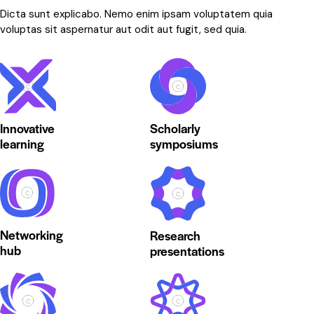
Dicta sunt explicabo. Nemo enim ipsam voluptatem quia
voluptas sit aspernatur aut odit aut fugit, sed quia.
Innovative
Scholarly
learning
symposiums
Networking
Research
hub
presentations