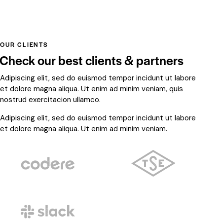
OUR CLIENTS
Check our best clients & partners
Adipiscing elit, sed do euismod tempor incidunt ut labore
et dolore magna aliqua. Ut enim ad minim veniam, quis
nostrud exercitacion ullamco.
Adipiscing elit, sed do euismod tempor incidunt ut labore
et dolore magna aliqua. Ut enim ad minim veniam.