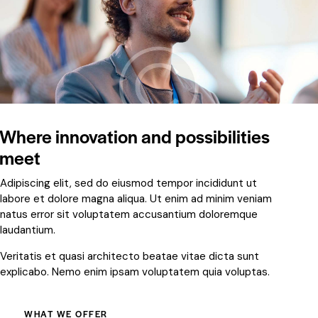
Where innovation and possibilities
meet
Adipiscing elit, sed do eiusmod tempor incididunt ut
labore et dolore magna aliqua. Ut enim ad minim veniam
natus error sit voluptatem accusantium doloremque
laudantium.
Veritatis et quasi architecto beatae vitae dicta sunt
explicabo. Nemo enim ipsam voluptatem quia voluptas.
WHAT WE OFFER